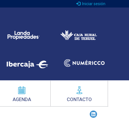
Iniciar sesión
AGENDA
CONTACTO