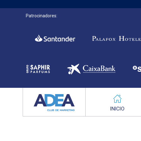
Patrocinadores:
INICIO