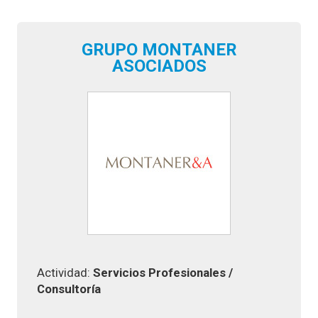
GRUPO MONTANER
ASOCIADOS
Actividad:
Servicios Profesionales
/
Consultoría