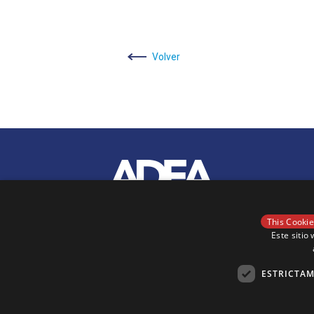
Volver
This Cookie
Este sitio
ESTRICTAM