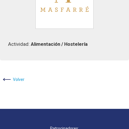
Actividad:
Alimentación
/ Hostelería
Volver
Patrocinadores: